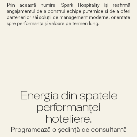
Prin această numire, Spark Hospitality își reafirmă
angajamentul de a construi echipe puternice și de a oferi
partenerilor săi soluții de management moderne, orientate
spre performanță și valoare pe termen lung.
Energia din spatele
performanței
hoteliere.
Programează o ședință de consultanță