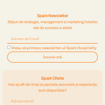
Spark Newsletter
Sfaturi de strategie, management si marketing hotelier,
idei de success si altele
Vreau să primesc newsletter-ul Spark Hospitality
Înscrie-mă
Spark Oferte
Vrei sa afli din timp ce pachete sezoniere și experiențe
sunt disponibile?