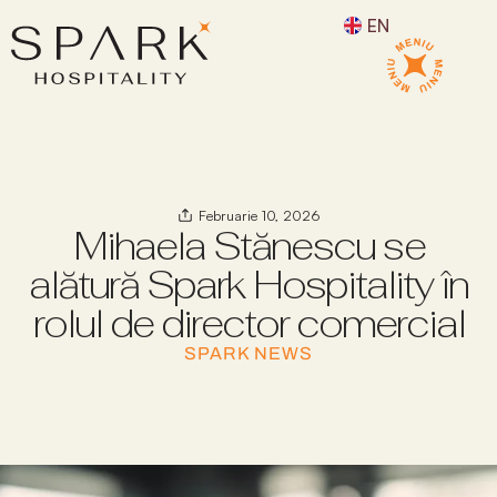
EN
Februarie 10, 2026
Mihaela Stănescu se
alătură Spark Hospitality în
rolul de director comercial
SPARK NEWS